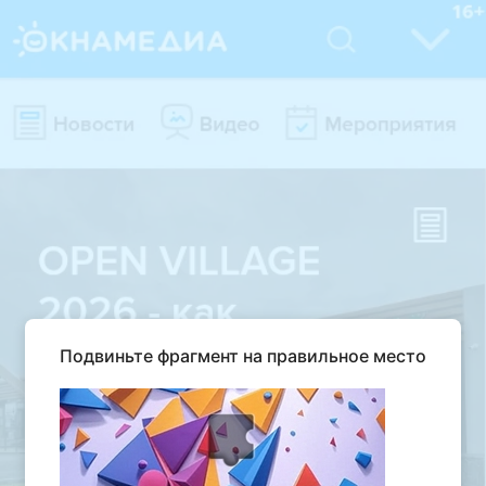
Подвиньте фрагмент на правильное место