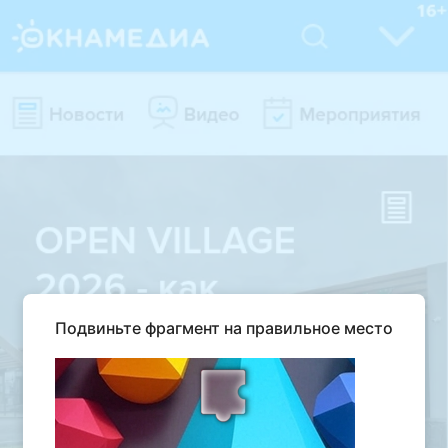
Подвиньте фрагмент на правильное место