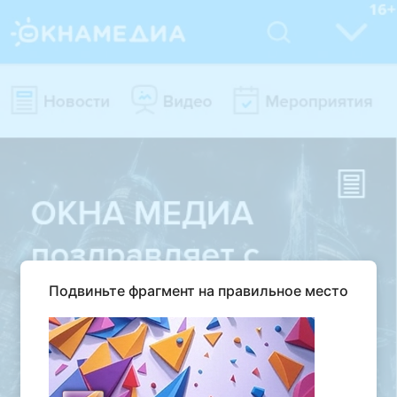
Подвиньте фрагмент на правильное место