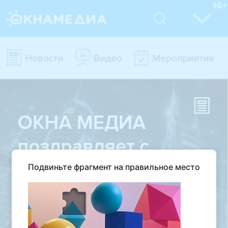
Подвиньте фрагмент на правильное место