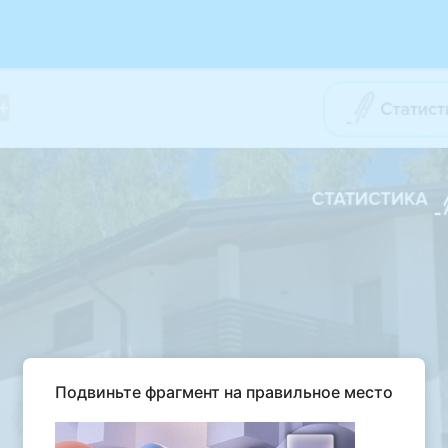
Подвиньте фрагмент на правильное место