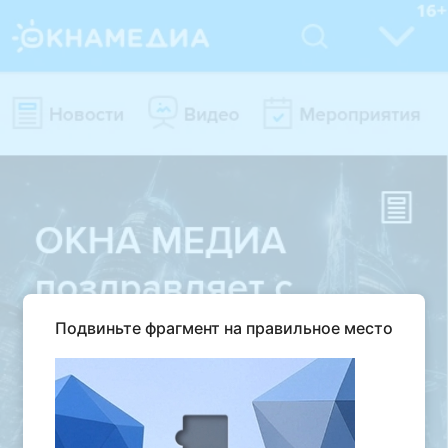
Подвиньте фрагмент на правильное место