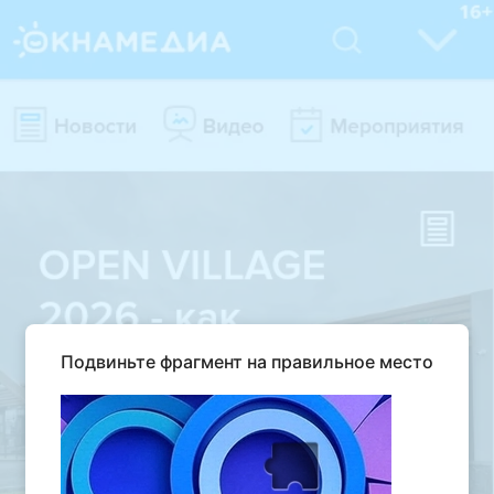
Подвиньте фрагмент на правильное место