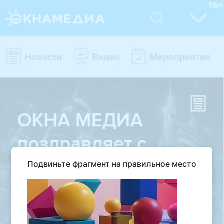
Подвиньте фрагмент на правильное место