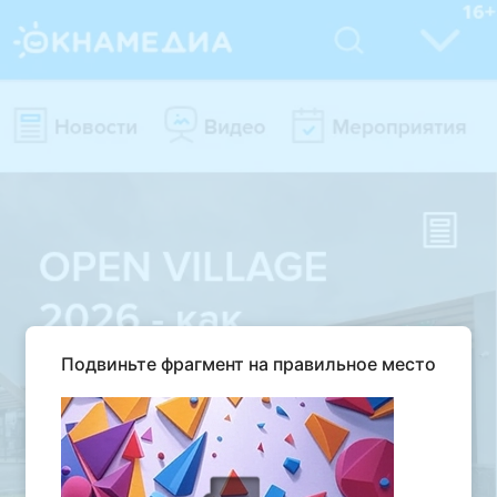
Подвиньте фрагмент на правильное место