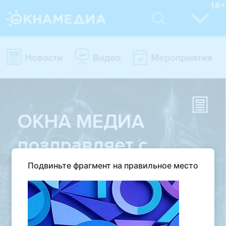
Подвиньте фрагмент на правильное место