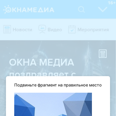
Подвиньте фрагмент на правильное место