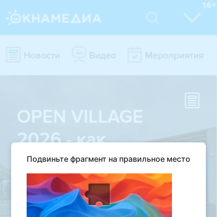
Подвиньте фрагмент на правильное место