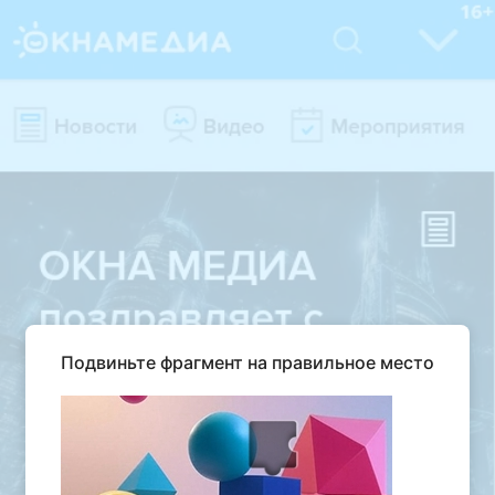
Подвиньте фрагмент на правильное место