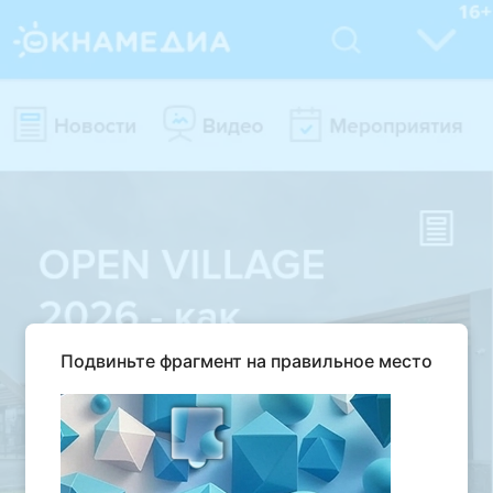
Подвиньте фрагмент на правильное место