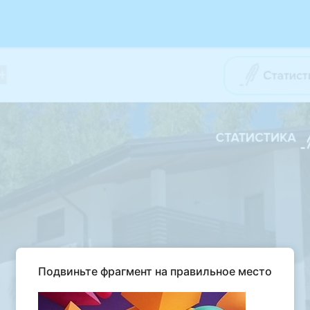
Подвиньте фрагмент на правильное место