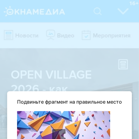
Подвиньте фрагмент на правильное место