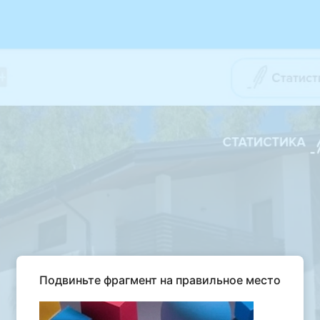
Подвиньте фрагмент на правильное место