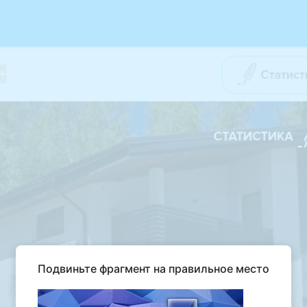
Подвиньте фрагмент на правильное место