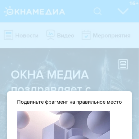
Подвиньте фрагмент на правильное место