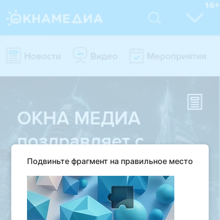
Подвиньте фрагмент на правильное место