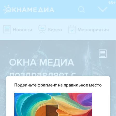
Подвиньте фрагмент на правильное место