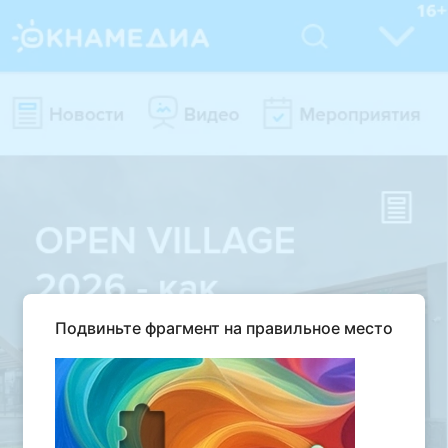
Подвиньте фрагмент на правильное место