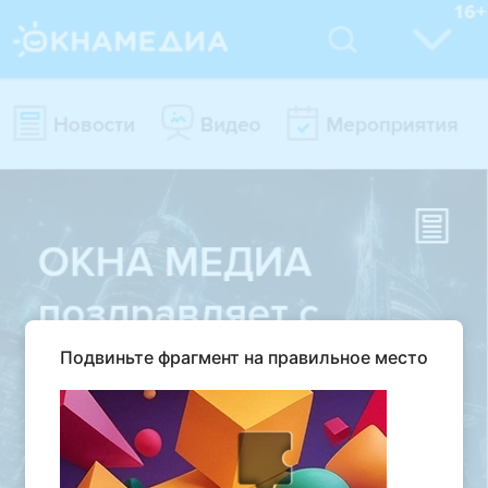
Подвиньте фрагмент на правильное место