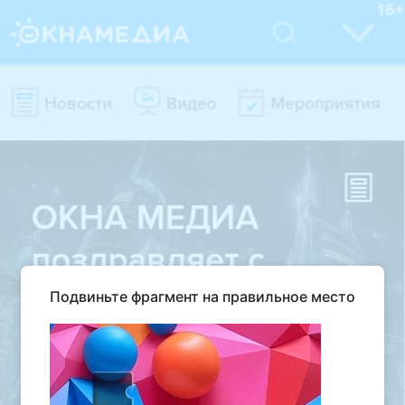
Подвиньте фрагмент на правильное место