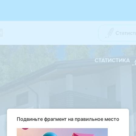
Подвиньте фрагмент на правильное место