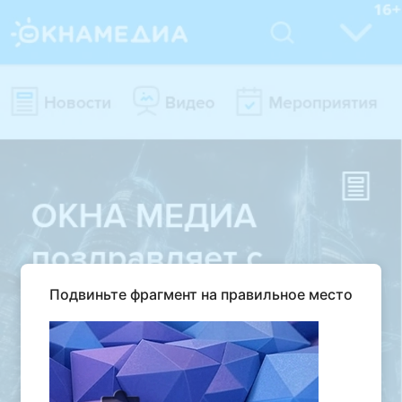
Подвиньте фрагмент на правильное место