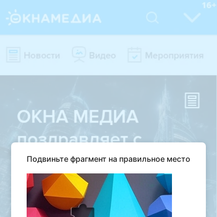
Подвиньте фрагмент на правильное место