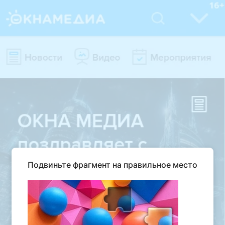
Подвиньте фрагмент на правильное место