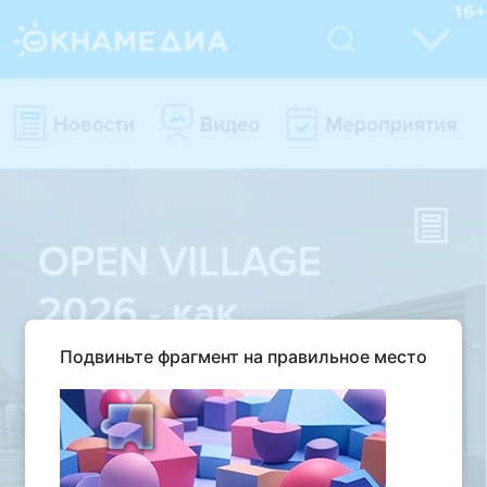
Подвиньте фрагмент на правильное место