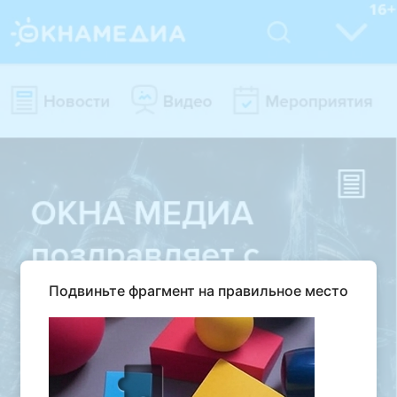
Подвиньте фрагмент на правильное место