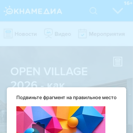
Подвиньте фрагмент на правильное место