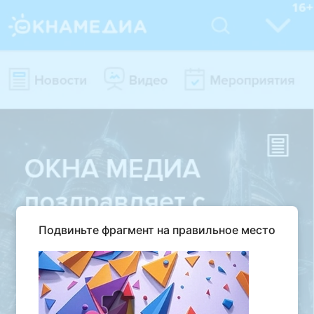
Подвиньте фрагмент на правильное место