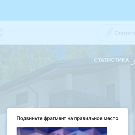
Подвиньте фрагмент на правильное место