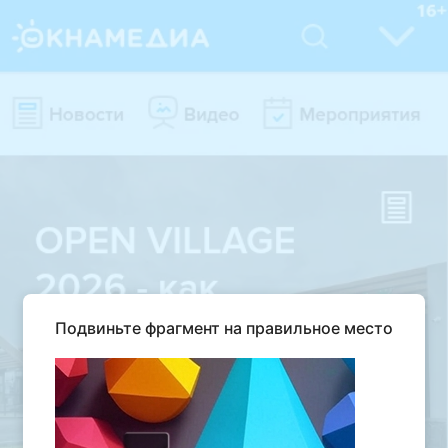
Подвиньте фрагмент на правильное место