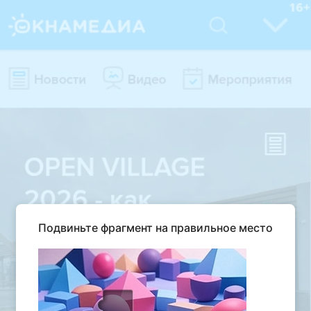
Подвиньте фрагмент на правильное место