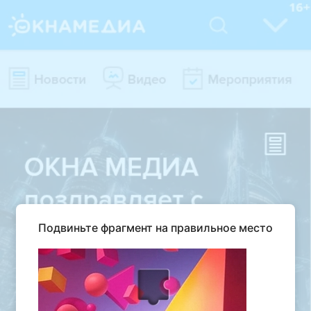
Подвиньте фрагмент на правильное место