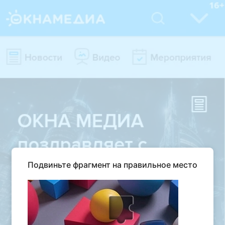
Подвиньте фрагмент на правильное место