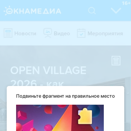
Подвиньте фрагмент на правильное место