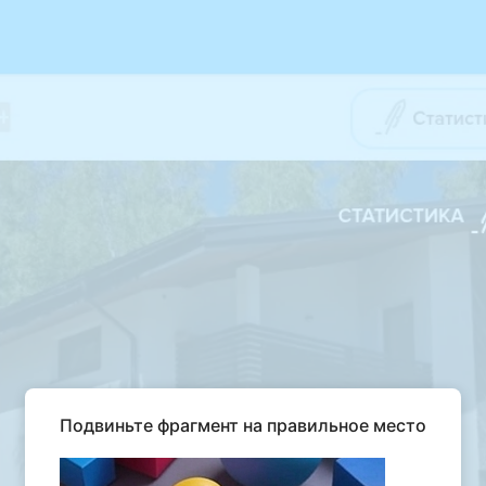
Подвиньте фрагмент на правильное место