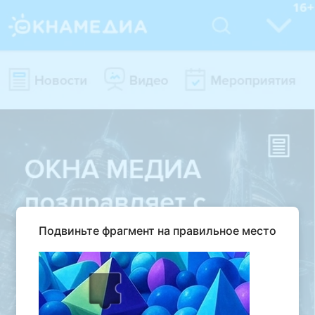
Подвиньте фрагмент на правильное место