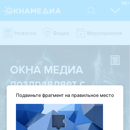
Подвиньте фрагмент на правильное место