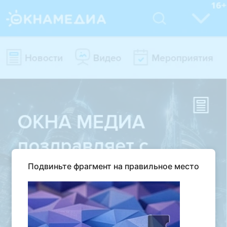
Подвиньте фрагмент на правильное место