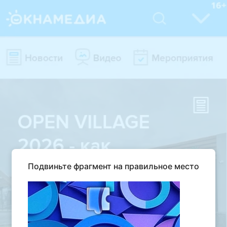
Подвиньте фрагмент на правильное место