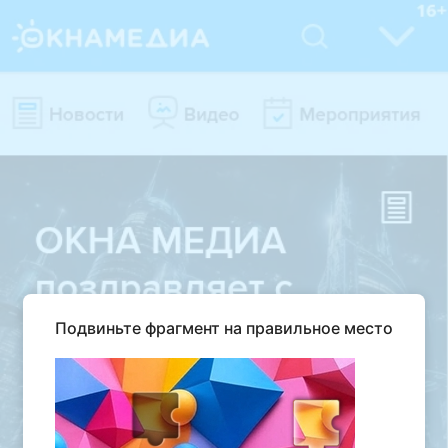
Подвиньте фрагмент на правильное место