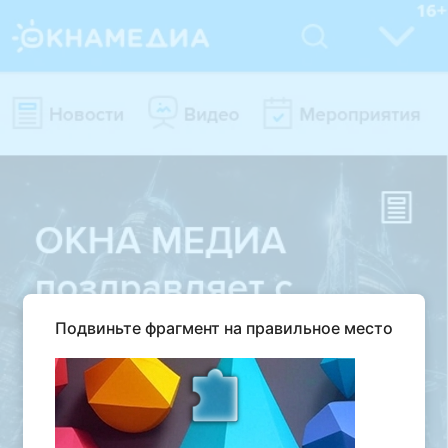
Подвиньте фрагмент на правильное место