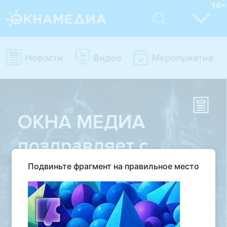
Подвиньте фрагмент на правильное место