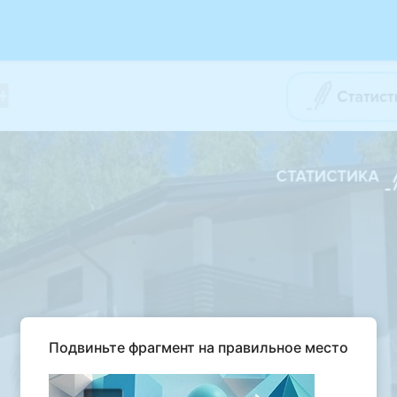
Подвиньте фрагмент на правильное место