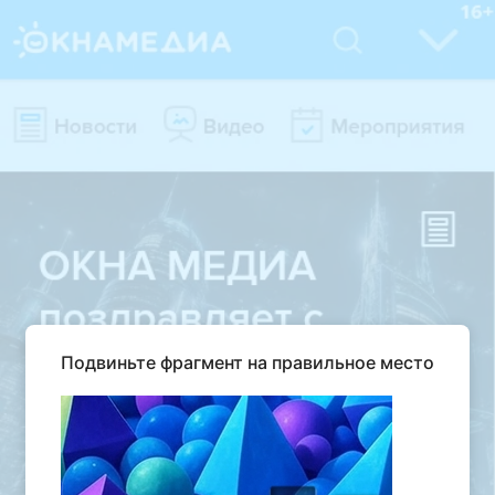
Подвиньте фрагмент на правильное место