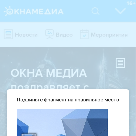
Подвиньте фрагмент на правильное место