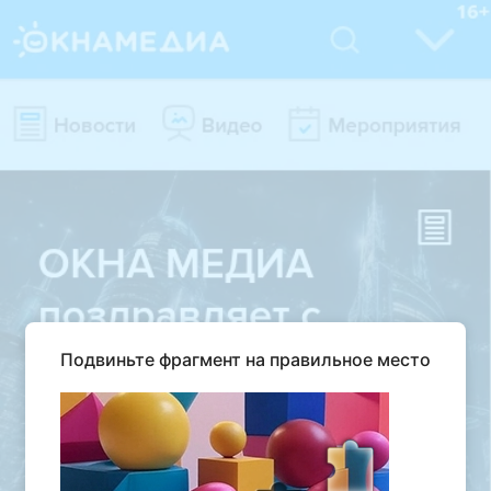
Подвиньте фрагмент на правильное место